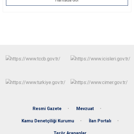
Haritada Gör
Resmi Gazete
Mevzuat
Kamu Denetçiliği Kurumu
İlan Portalı
Terör Arananlar