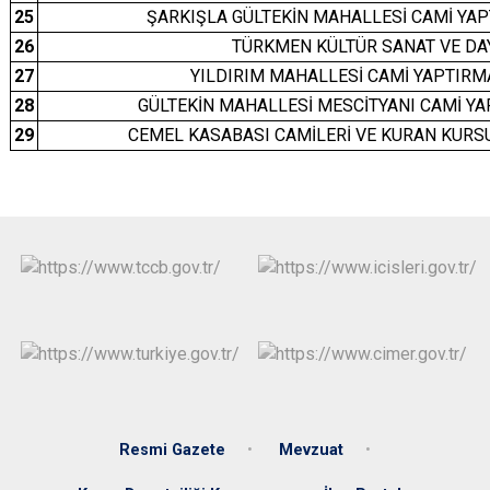
25
ŞARKIŞLA GÜLTEKİN MAHALLESİ CAMİ YA
26
TÜRKMEN KÜLTÜR SANAT VE DA
27
YILDIRIM MAHALLESİ CAMİ YAPTIRM
28
GÜLTEKİN MAHALLESİ MESCİTYANI CAMİ Y
29
CEMEL KASABASI CAMİLERİ VE KURAN KURS
Resmi Gazete
Mevzuat