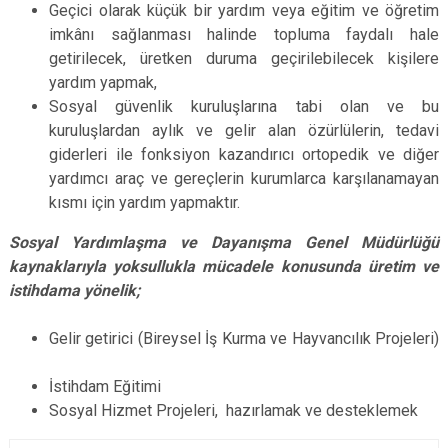
Geçici olarak küçük bir yardım veya eğitim ve öğretim
imkânı sağlanması halinde topluma faydalı hale
getirilecek, üretken duruma geçirilebilecek kişilere
yardım yapmak,
Sosyal güvenlik kuruluşlarına tabi olan ve bu
kuruluşlardan aylık ve gelir alan özürlülerin, tedavi
giderleri ile fonksiyon kazandırıcı ortopedik ve diğer
yardımcı araç ve gereçlerin kurumlarca karşılanamayan
kısmı için yardım yapmaktır.
Sosyal Yardımlaşma ve Dayanışma Genel Müdürlüğü
kaynaklarıyla yoksullukla mücadele konusunda üretim ve
istihdama yönelik;
Gelir getirici (Bireysel İş Kurma ve Hayvancılık Projeleri)
İstihdam Eğitimi
Sosyal Hizmet Projeleri, hazırlamak ve desteklemek